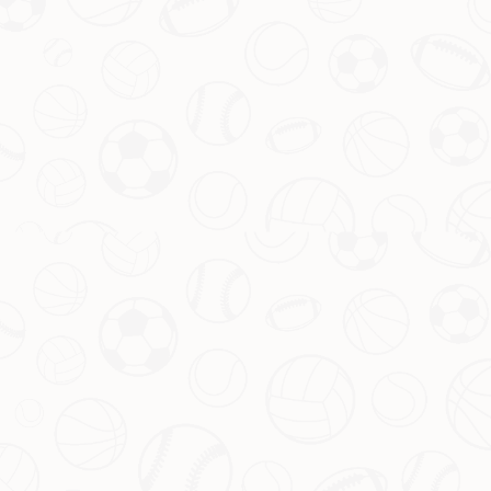
同时，她的故事也充满励志色彩。从小热爱网球，到如今站
在国际舞台上，她用行动告诉大家，只要坚持梦想，就一定
能有所收获。而她在采访中的真诚与幽默，更是让人感受到
她的亲和力。可以说，
鄭钦文的魅力，正在于她对运动的专
注与对生活的热爱并存
。
（全文完）
精选资源：
Asia Bwin Sports-必赢体育官方网站入口-APP
下载
上一篇：德甲转会窗口开启5天：8笔引援揭秘，保级队全力求生
下一篇：德甲防守中场评级：基米希入洲际级，格雷获认可