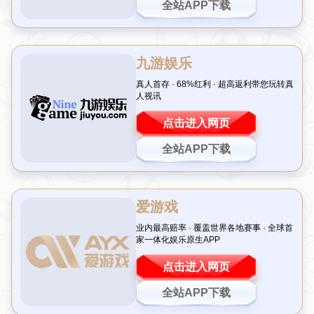
引言：从赛场到话语间的双重魅力
在当今网坛，郑钦文的名字无疑是备受瞩目的一颗新星。她
的球技扎实，比赛中的稳定表现令人印象深刻，而她在场外
的精彩发言更是为她赢得了无数粉丝的喜爱。作为一名年轻
的中国网球选手，郑钦文不仅用实力证明了自己，更通过独
特的表达方式展现了个性与智慧。今天，我们就来聊聊这位
“双面才华”的运动员，如何在赛场上稳扎稳打，在场外妙语
连珠。
一、赛场上的稳定之星
郑钦文的比赛风格可以用一个词来形容：
沉稳
。无论面对强
敌还是关键比分，她总能保持冷静，用精准的击球和顽强的
斗志化解危机。在2023年的一些重要赛事中，她多次展现
了这种特质。例如，在某项大满贯赛事中，面对世界排名远
高于自己的对手，她没有慌乱，而是通过调整战术，一分一
分地咬住比分，最终实现逆转。这样的表现不仅让人看到了
她的技术实力，也凸显了她心理素质的强大。
正是这种稳定
性，让郑钦文在竞争激烈的网坛中站稳了脚跟。
此外，她的训练态度也值得称道。据教练透露，郑钦文从不
懈怠，每一场比赛前都会做足准备。这种对细节的重视，正
是她能在赛场上保持高水平发挥的关键。可以说，
郑钦文的
成功绝非偶然，而是努力与天赋的结合
。
二、场外的语言魅力